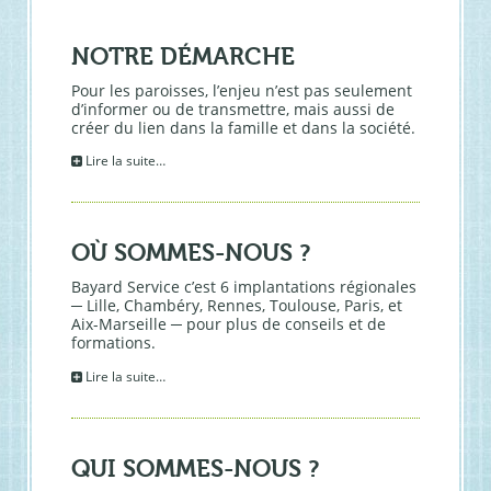
NOTRE DÉMARCHE
Pour les paroisses, l’enjeu n’est pas seulement
d’informer ou de transmettre, mais aussi de
créer du lien dans la famille et dans la société.
Lire la suite…
OÙ SOMMES-NOUS ?
Bayard Service c’est 6 implantations régionales
─ Lille, Chambéry, Rennes, Toulouse, Paris, et
Aix-Marseille ─ pour plus de conseils et de
formations.
Lire la suite…
QUI SOMMES-NOUS ?