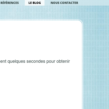
RÉFÉRENCES
LE BLOG
NOUS CONTACTER
ément quelques secondes pour obtenir