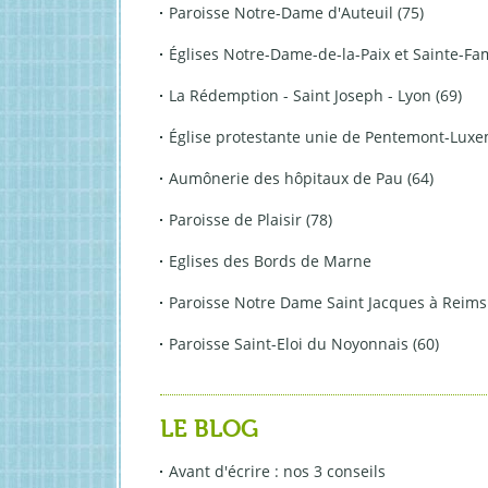
Paroisse Notre-Dame d'Auteuil (75)
Églises Notre-Dame-de-la-Paix et Sainte-Fa
La Rédemption - Saint Joseph - Lyon (69)
Église protestante unie de Pentemont-Luxe
Aumônerie des hôpitaux de Pau (64)
Paroisse de Plaisir (78)
Eglises des Bords de Marne
Paroisse Notre Dame Saint Jacques à Reims 
Paroisse Saint-Eloi du Noyonnais (60)
LE BLOG
Avant d'écrire : nos 3 conseils