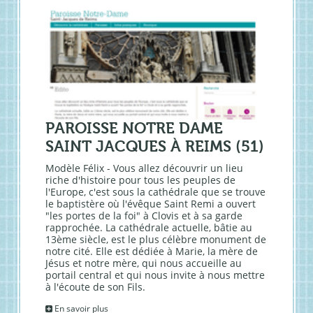
PAROISSE NOTRE DAME
SAINT JACQUES À REIMS (51)
Modèle Félix - Vous allez découvrir un lieu
riche d'histoire pour tous les peuples de
l'Europe, c'est sous la cathédrale que se trouve
le baptistère où l'évêque Saint Remi a ouvert
"les portes de la foi" à Clovis et à sa garde
rapprochée. La cathédrale actuelle, bâtie au
13ème siècle, est le plus célèbre monument de
notre cité. Elle est dédiée à Marie, la mère de
Jésus et notre mère, qui nous accueille au
portail central et qui nous invite à nous mettre
à l'écoute de son Fils.
En savoir plus