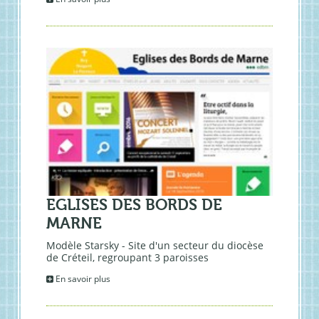
EGLISES DES BORDS DE
MARNE
Modèle Starsky - Site d'un secteur du diocèse
de Créteil, regroupant 3 paroisses
En savoir plus