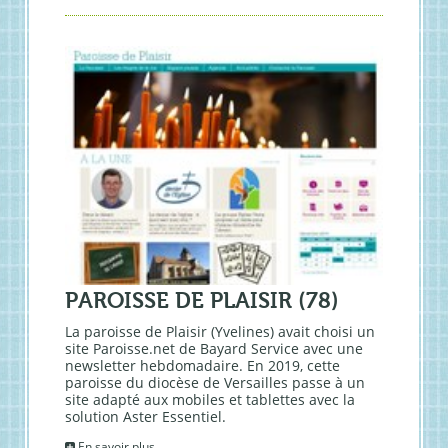
PAROISSE DE PLAISIR (78)
La paroisse de Plaisir (Yvelines) avait choisi un
site Paroisse.net de Bayard Service avec une
newsletter hebdomadaire. En 2019, cette
paroisse du diocèse de Versailles passe à un
site adapté aux mobiles et tablettes avec la
solution Aster Essentiel.
En savoir plus