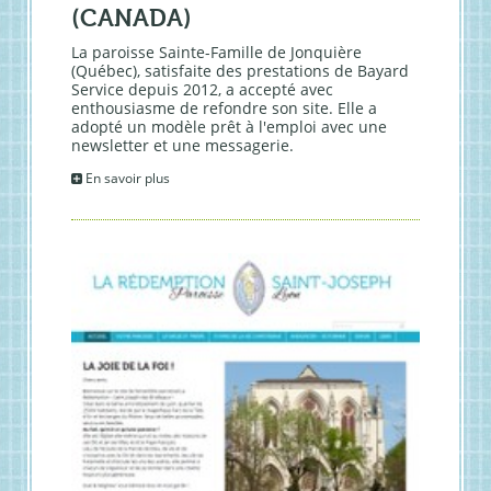
(CANADA)
La paroisse Sainte-Famille de Jonquière
(Québec), satisfaite des prestations de Bayard
Service depuis 2012, a accepté avec
enthousiasme de refondre son site. Elle a
adopté un modèle prêt à l'emploi avec une
newsletter et une messagerie.
En savoir plus