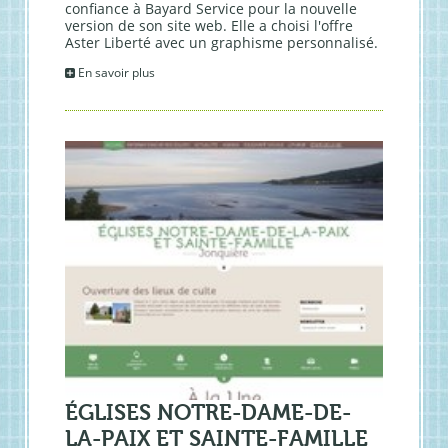
confiance à Bayard Service pour la nouvelle
version de son site web. Elle a choisi l'offre
Aster Liberté avec un graphisme personnalisé.
En savoir plus
ÉGLISES NOTRE-DAME-DE-
LA-PAIX ET SAINTE-FAMILLE