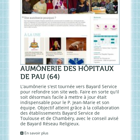
AUMÔNERIE DES HÔPITAUX
DE PAU (64)
L'aumônerie s'est tournée vers Bayard Service
pour refondre son site web. Faire en sorte qu'il
soit désormais facile à mettre à jour était
indispensable pour le P. Jean-Marie et son
équipe. Objectif atteint grâce à la collaboration
des établissements Bayard Service de
Toulouse et de Chambéry, avec le conseil avisé
de Bayard Réseau Religieux.
En savoir plus