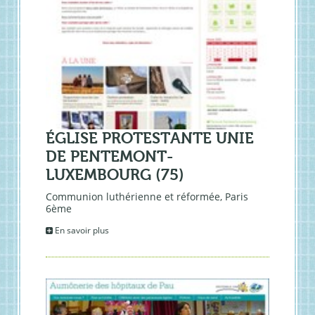
ÉGLISE PROTESTANTE UNIE
DE PENTEMONT-
LUXEMBOURG (75)
Communion luthérienne et réformée, Paris
6ème
En savoir plus