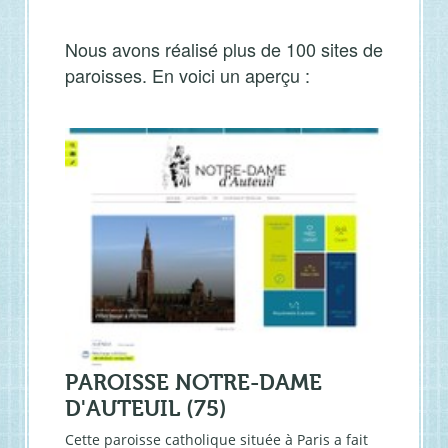
Nous avons réalisé plus de 100 sites de
paroisses. En voici un aperçu :
PAROISSE NOTRE-DAME
D'AUTEUIL (75)
Cette paroisse catholique située à Paris a fait