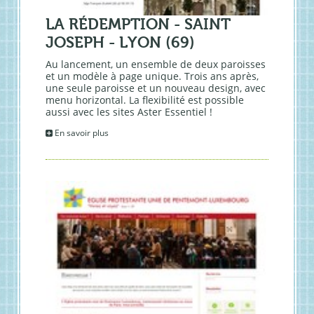
LA RÉDEMPTION - SAINT
JOSEPH - LYON (69)
Au lancement, un ensemble de deux paroisses
et un modèle à page unique. Trois ans après,
une seule paroisse et un nouveau design, avec
menu horizontal. La flexibilité est possible
aussi avec les sites Aster Essentiel !
En savoir plus