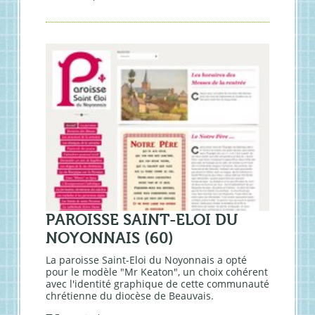
PAROISSE SAINT-ELOI DU
NOYONNAIS (60)
La paroisse Saint-Eloi du Noyonnais a opté
pour le modèle "Mr Keaton", un choix cohérent
avec l'identité graphique de cette communauté
chrétienne du diocèse de Beauvais.