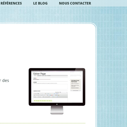
RÉFÉRENCES
LE BLOG
NOUS CONTACTER
r des