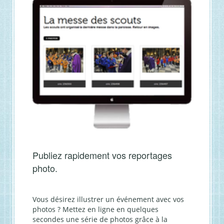
Publiez rapidement vos reportages
photo.
Vous désirez illustrer un événement avec vos
photos ? Mettez en ligne en quelques
secondes une série de photos grâce à la